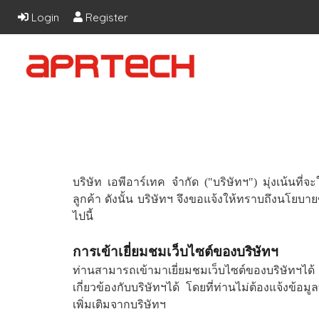
Login
Register
บริษัท เอพีอาร์เทค จำกัด ("บริษัทฯ") มุ่งเน้นที่จ
ลูกค้า ดังนั้น บริษัทฯ จึงขอแจ้งให้ทราบถึงนโยบา
ไปนี้
การเข้าเยี่ยมชมเว็บไซต์ของบริษัทฯ
ท่านสามารถเข้ามาเยี่ยมชมเว็บไซต์ของบริษัทฯได้
เกี่ยวข้องกับบริษัทฯได้ โดยที่ท่านไม่ต้องแจ้งข้อ
เพิ่มเติมจากบริษัทฯ