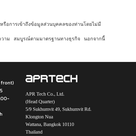
หรือการเข้าถึงข้อมูลส่วนบุคคลของท่านโดยไม่มี
ละมีความ สมบูรณ์ตามมาตรฐานทางธุรกิจ นอกจากนี้
 front)
45
APR Tech Co., Ltd.
9.00-
(Head Quarter)
5/9 Sukhumvit 49, Sukhumvit Rd.
th
Klongton Nua
Wattana, Bangkok 10110
Thailand