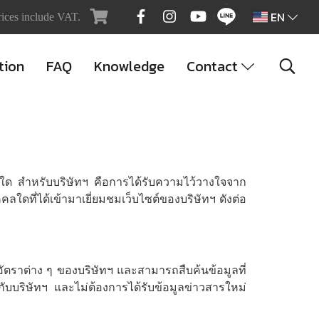
EN
rices include VAT.
tion
FAQ
Knowledge
Contact
่งอื่นใด สำหรับบริษัทฯ คือการได้รับความไว้วางใจจาก
ลใดที่ได้เข้ามาเยี่ยมชมเว็บไซต์ของบริษัทฯ ดังต่อ
ัตราต่าง ๆ ของบริษัทฯ และสามารถสืบค้นข้อมูลที่
ว้กับบริษัทฯ และไม่ต้องการได้รับข้อมูลข่าวสารใหม่