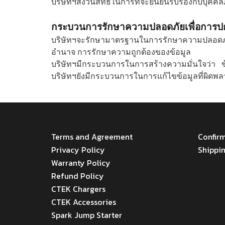
บริษัทฯสงวนสิทธิ์ในการที่จะยืนยันรับรองกับบุคคล
กระบวนการรักษาความปลอดภัยเพื่อการปก
บริษัทฯจะรักษามาตรฐานในการรักษาความปลอดภัยโดย
อำนาจ การรักษาความถูกต้องของข้อมูล
บริษัทฯมีกระบวนการในการสร้างความมั่นใจว่า ข้
บริษัทฯยังมีกระบวนการในการแก้ไขข้อมูลที่ผิดพ
MENU
Menu
Terms and Agreement
Confir
Privacy Policy
Shippi
Warranty Policy
Refund Policy
CTEK Chargers
CTEK Accessories
Spark Jump Starter