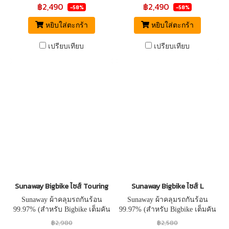
฿2,490
฿2,490
-58%
-58%
หยิบใส่ตะกร้า
หยิบใส่ตะกร้า
เปรียบเทียบ
เปรียบเทียบ
Sunaway Bigbike ไซส์ Touring
Sunaway Bigbike ไซส์ L
Sunaway ผ้าคลุมรถกันร้อน
Sunaway ผ้าคลุมรถกันร้อน
99.97% (สำหรับ Bigbike เต็มคัน
99.97% (สำหรับ Bigbike เต็มคัน
ไซส์ Touring)
ไซส์ L)
฿2,980
฿2,580