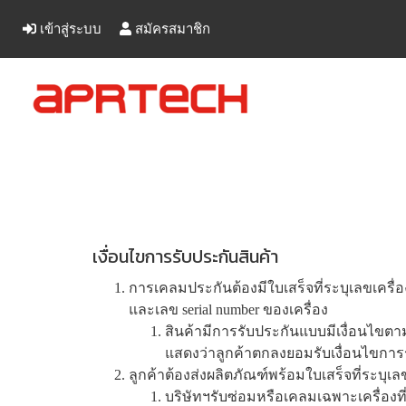
เข้าสู่ระบบ
สมัครสมาชิก
เงื่อนไขการรับประกันสินค้า
การเคลมประกันต้องมีใบเสร็จที่ระบุเลขเครื่อง
และเลข serial number ของเครื่อง
สินค้ามีการรับประกันแบบมีเงื่อนไขตา
แสดงว่าลูกค้าตกลงยอมรับเงื่อนไขการ
ลูกค้าต้องส่งผลิตภัณฑ์พร้อมใบเสร็จที่ระบุเลข
บริษัทฯรับซ่อมหรือเคลมเฉพาะเครื่องที่