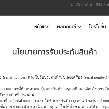
ออกใบกำกับภาษีได้ รา
หน้าแรก
ผลิตภัณฑ์
โปรโมชั่น
นโยบายการรับประกันสินค้า
 (serial number) และใบรับประกันที่ระบุเลขเครื่อง (serial number)
มระยะเวลาที่กำหนดตามรุ่นของสินค้า กรุณาศึกษาเงื่อนไขการรับประ
รับประกันที่ได้นำเสนอ
เครื่อง (serial number) และ ใบรับประกันที่ระบุเลขเครื่อง (serial
ซื้อจากทางบริษัทฯเท่านั้น หากลูกค้าไม่ได้ซื้อจากทางบริษัทฯ กรุณา