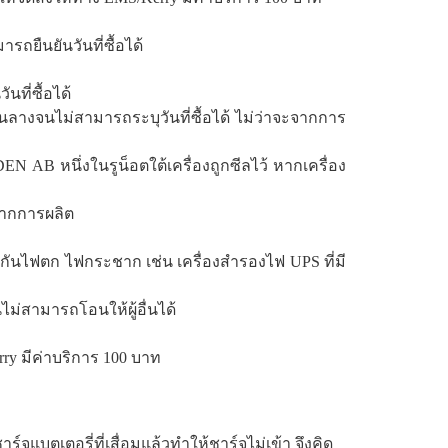
รถยืนยันวันที่ซื้อได้
นที่ซื้อได้
อนลางจนไม่สามารถระบุวันที่ซื้อได้ ไม่ว่าจะจากการ
N AB หนึ่งในรูน็อตใต้เครื่องถูกซีลไว้ หากเครื่อง
ยจากการผลิต
์กันไฟตก ไฟกระชาก เช่น เครื่องสำรองไฟ UPS ที่มี
ไม่สามารถโอนให้ผู้อื่นได้
ry มีค่าบริการ 100 บาท
จแบตเตอรี่ที่เสื่อมแล้วทำให้ชาร์จไม่เข้า จึงคิด