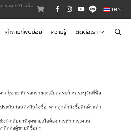
คารวม VAT แล้ว
TH
คำถามที่พบบ่อย
ความรู้
ติดต่อเรา
 จากผู้ขาย ที่กรอกรายละเอียดครบถ้วน ระบุวันที่ซื้อ
กันก่อนตัดสินใจซื้อ หากลูกค้าสั่งซื้อสินค้าแล้ว
 number) กลับมาที่จุดขายเมื่อต้องการทำการเคลม
ติดต่อผู้ขายที่ซื้อมา