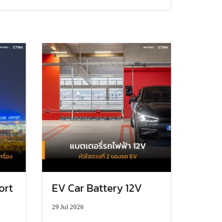
ort
EV Car Battery 12V
29 Jul 2026