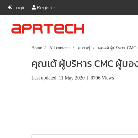
Login
Register
Home
All contents
ความรู้
คุณเต้ ผู้บริหาร CMC 
คุณเต้ ผู้บริหาร CMC ผู้มอ
Last updated: 11 May 2020
|
8706 Views
|