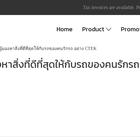
Tax invoices are available. P
Home
Product
Promo
ผู้มองหาสิ่งที่ดีที่สุดให้กับรถของคนรักรถ อย่าง CTEK
งหาสิ่งที่ดีที่สุดให้กับรถของคนรัก