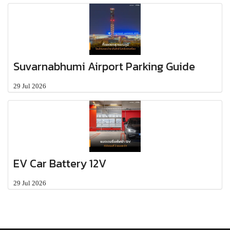
Suvarnabhumi Airport Parking Guide
29 Jul 2026
EV Car Battery 12V
29 Jul 2026