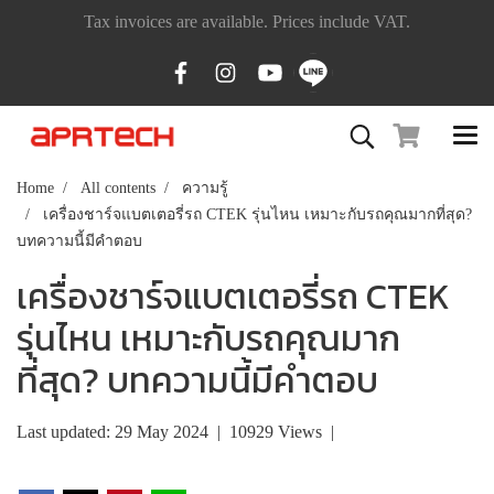
Tax invoices are available. Prices include VAT.
Home
All contents
ความรู้
เครื่องชาร์จแบตเตอรี่รถ CTEK รุ่นไหน เหมาะกับรถคุณมากที่สุด?
บทความนี้มีคำตอบ
เครื่องชาร์จแบตเตอรี่รถ CTEK
รุ่นไหน เหมาะกับรถคุณมาก
ที่สุด? บทความนี้มีคำตอบ
Last updated: 29 May 2024
|
10929 Views
|