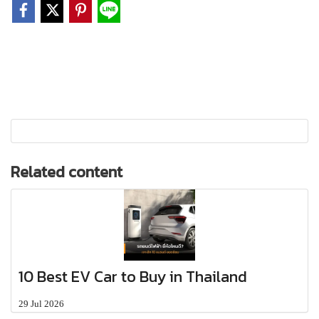
Related content
10 Best EV Car to Buy in Thailand
29 Jul 2026