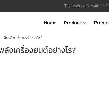
Tax invoices are available. P
Home
Product
Promo
ยเพิ่มพลังเครื่องยนต์อย่างไร?
มพลังเครื่องยนต์อย่างไร?