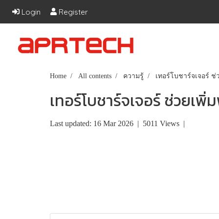
Login
Register
Home
All contents
ความรู้
เทอร์โบชาร์จเจอร์ ช่ว
เทอร์โบชาร์จเจอร์ ช่วยเพิ่
Last updated: 16 Mar 2026
|
5011 Views
|