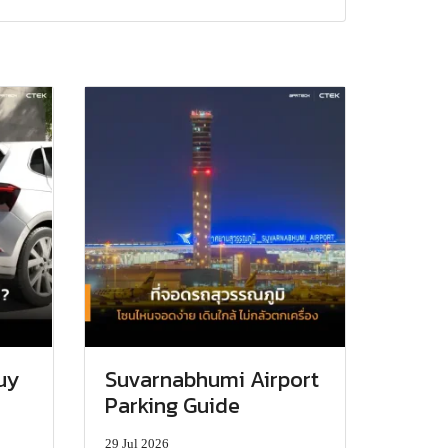
uy
Suvarnabhumi Airport
Parking Guide
29 Jul 2026