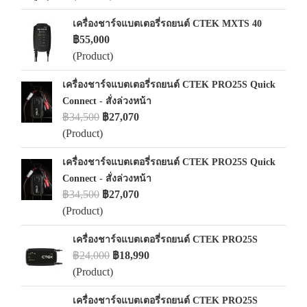
เครื่องชาร์จแบตเตอรี่รถยนต์ CTEK MXTS 40
฿55,000
(Product)
เครื่องชาร์จแบตเตอรี่รถยนต์ CTEK PRO25S Quick
Connect - สั่งล่วงหน้า
฿34,500
฿27,070
(Product)
เครื่องชาร์จแบตเตอรี่รถยนต์ CTEK PRO25S Quick
Connect - สั่งล่วงหน้า
฿34,500
฿27,070
(Product)
เครื่องชาร์จแบตเตอรี่รถยนต์ CTEK PRO25S
฿24,000
฿18,990
(Product)
เครื่องชาร์จแบตเตอรี่รถยนต์ CTEK PRO25S