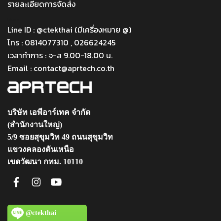
รายละเอียดการจัดส่ง
Menu
Line ID : @ctekthai (มีเครื่องหมาย @)
โทร : 0814077310 , 026624245
เวลาทำการ : จ-ส 9.00-18.00 น.
Email : contact@aprtech.co.th
บริษัท เอพีอาร์เทค จำกัด
(สำนักงานใหญ่)
5/9 ซอยสุขุมวิท 49 ถนนสุขุมวิท
แขวงคลองตันเหนือ
เขตวัฒนา กทม. 10110
@ctekthai