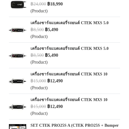
฿24,000
฿18,990
(Product)
เครื่องชาร์จแบตเตอรี่รถยนต์ CTEK MXS 5.0
฿8,500
฿5,490
(Product)
เครื่องชาร์จแบตเตอรี่รถยนต์ CTEK MXS 5.0
฿8,500
฿5,490
(Product)
เครื่องชาร์จแบตเตอรี่รถยนต์ CTEK MXS 10
฿15,000
฿12,490
(Product)
เครื่องชาร์จแบตเตอรี่รถยนต์ CTEK MXS 10
฿15,000
฿12,490
(Product)
SET CTEK PRO25S A (CTEK PRO25S + Bumper