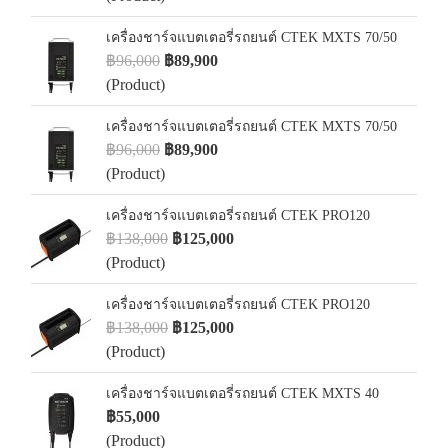
เครื่องชาร์จแบตเตอรี่รถยนต์ CTEK MXTS 70/50
฿96,000
฿89,900
(Product)
เครื่องชาร์จแบตเตอรี่รถยนต์ CTEK MXTS 70/50
฿96,000
฿89,900
(Product)
เครื่องชาร์จแบตเตอรี่รถยนต์ CTEK PRO120
฿138,000
฿125,000
(Product)
เครื่องชาร์จแบตเตอรี่รถยนต์ CTEK PRO120
฿138,000
฿125,000
(Product)
เครื่องชาร์จแบตเตอรี่รถยนต์ CTEK MXTS 40
฿55,000
(Product)