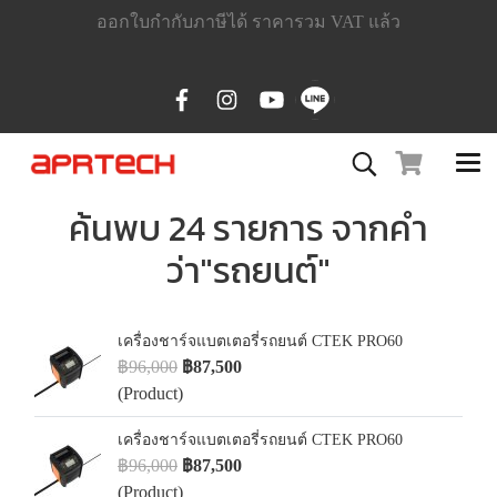
ออกใบกำกับภาษีได้ ราคารวม VAT แล้ว
ค้นพบ 24 รายการ จากคำ
ว่า"รถยนต์"
เครื่องชาร์จแบตเตอรี่รถยนต์ CTEK PRO60
฿96,000
฿87,500
(Product)
เครื่องชาร์จแบตเตอรี่รถยนต์ CTEK PRO60
฿96,000
฿87,500
(Product)