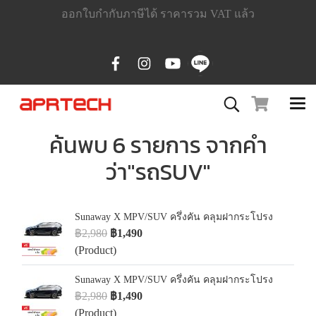
ออกใบกำกับภาษีได้ ราคารวม VAT แล้ว
ค้นพบ 6 รายการ จากคำ
ว่า"รถSUV"
Sunaway X MPV/SUV ครึ่งคัน คลุมฝากระโปรง
฿2,980
฿1,490
(Product)
Sunaway X MPV/SUV ครึ่งคัน คลุมฝากระโปรง
฿2,980
฿1,490
(Product)