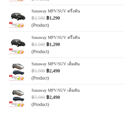
Sunaway MPV/SUV ครึ่งคัน
฿2,580
฿1,290
(Product)
Sunaway MPV/SUV ครึ่งคัน
฿2,580
฿1,290
(Product)
Sunaway MPV/SUV เต็มคัน
฿5,980
฿2,490
(Product)
Sunaway MPV/SUV เต็มคัน
฿5,980
฿2,490
(Product)