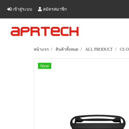
เข้าสู่ระบบ
สมัครสมาชิก
หน้าแรก
สินค้าทั้งหมด
ALL PRODUCT
CS 
New