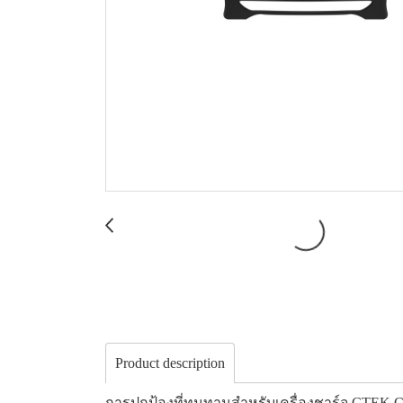
Product description
การปกป้องที่ทนทานสำหรับเครื่องชาร์จ CTEK 