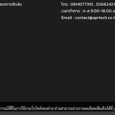
ียดการจัดส่ง
โทร : 0814077310 , 0266242
เวลาทำการ : จ-ส 9.00-18.00 น
Email : contact@aprtech.co.
บการณ์ที่ดีในการใช้งานเว็บไซต์ของท่าน ท่านสามารถอ่านรายละเอียดเพิ่มเติมได้ที่