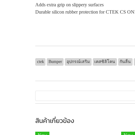
Adds extra grip on slippery surfaces
Durable silicon rubber protection for CTEK CS ON
ctek
Bumper
อุปกรณ์เสริม
เคสซิลิโคน
กันลื่น
สินค้าเกี่ยวข้อง