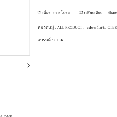
Share
เพิ่มรายการโปรด
เปรียบเทียบ
หมวดหมู่ :
,
ALL PRODUCT
อุปกรณ์เสริม CTE
แบรนด์ :
CTEK
CS ONE