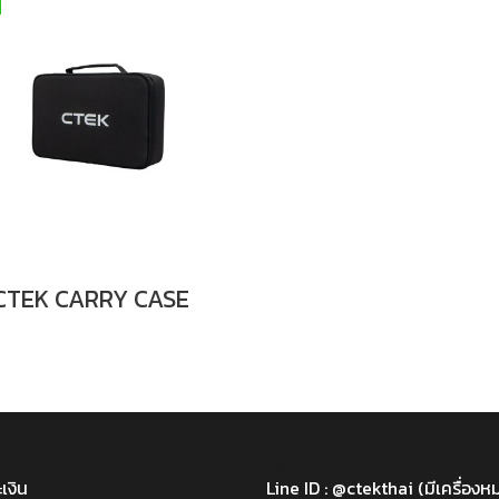
CTEK CARRY CASE
Menu
เงิน
Line ID : @ctekthai (มีเครื่อง