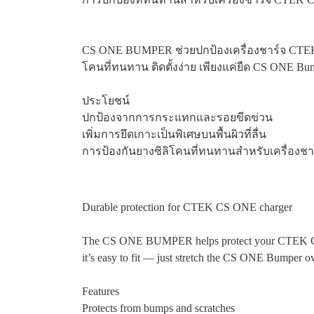
CS ONE BUMPER ช่วยปกป้องเครื่องชาร์จ CTEK 
โคนที่ทนทาน ติดตั้งง่าย เพียงแค่ยืด CS ONE 
ประโยชน์
ปกป้องจากการกระแทกและรอยขีดข่วน
เพิ่มการยึดเกาะเป็นพิเศษบนพื้นผิวที่ลื่น
การป้องกันยางซิลิโคนที่ทนทานสำหรับเครื่อง
Durable protection for CTEK CS ONE charger
The CS ONE BUMPER helps protect your CTEK CS ONE
it’s easy to fit — just stretch the CS ONE Bumper ov
Features
Protects from bumps and scratches