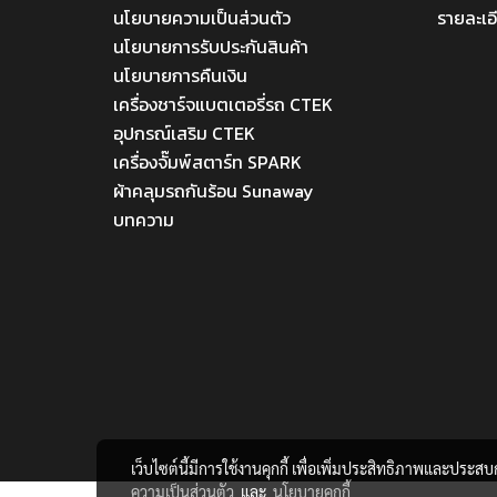
นโยบายความเป็นส่วนตัว
รายละเอ
นโยบายการรับประกันสินค้า
นโยบายการคืนเงิน
เครื่องชาร์จแบตเตอรี่รถ CTEK
อุปกรณ์เสริม CTEK
เครื่องจั๊มพ์สตาร์ท SPARK
ผ้าคลุมรถกันร้อน Sunaway
บทความ
เว็บไซต์นี้มีการใช้งานคุกกี้ เพื่อเพิ่มประสิทธิภาพและประส
ความเป็นส่วนตัว
และ
นโยบายคุกกี้