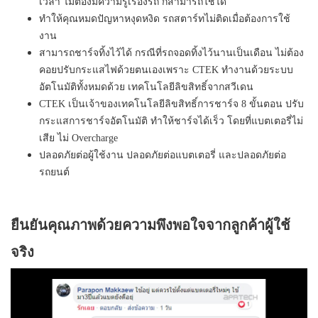
เวลา ไม่ต้องมีความรู้เรื่องรถ ก็สามารถใช้ได้
ทำให้คุณหมดปัญหาหงุดหงิด รถสตาร์ทไม่ติดเมื่อต้องการใช้
งาน
สามารถชาร์จทิ้งไว้ได้ กรณีที่รถจอดทิ้งไว้นานเป็นเดือน ไม่ต้อง
คอยปรับกระแสไฟด้วยตนเองเพราะ CTEK ทำงานด้วยระบบ
อัตโนมัติทั้งหมดด้วย เทคโนโลยีลิขสิทธิ์จากสวีเดน
CTEK เป็นเจ้าของเทคโนโลยีลิขสิทธิ์การชาร์จ 8 ขั้นตอน ปรับ
กระแสการชาร์จอัตโนมัติ ทำให้ชาร์จได้เร็ว โดยที่แบตเตอรี่ไม่
เสีย ไม่ Overcharge
ปลอดภัยต่อผู้ใช้งาน ปลอดภัยต่อแบตเตอรี่ และปลอดภัยต่อ
รถยนต์
ยืนยันคุณภาพด้วยความพึงพอใจจากลูกค้าผู้ใช้
จริง