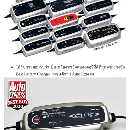
ได้รับการยอมรับว่าเป็นเครื่องชาร์จแบตเตอรี่ที่ดีที่สุดจากรางวัล
Best Battery Charger การันตีจาก Auto Express