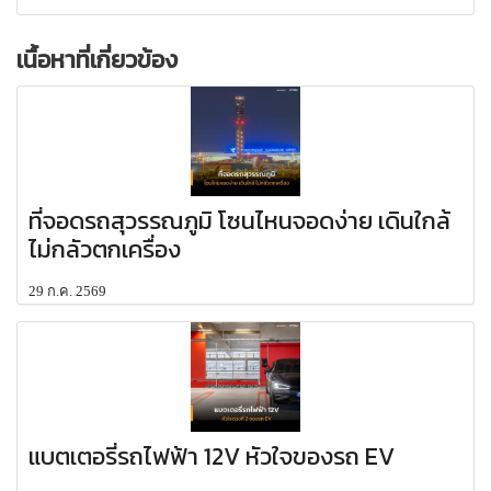
เนื้อหาที่เกี่ยวข้อง
ที่จอดรถสุวรรณภูมิ โซนไหนจอดง่าย เดินใกล้
ไม่กลัวตกเครื่อง
29 ก.ค. 2569
แบตเตอรี่รถไฟฟ้า 12V หัวใจของรถ EV