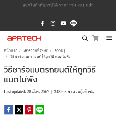
ออกใบกำกับภาษีได้ ราคารวม VAT แล้ว
หน้าแรก
บทความทั้งหมด
ความรู้
วิธีชาร์จแบตรถยนต์ให้ถูกวิธี แบตไม่พัง
วิธีชาร์จแบตรถยนต์ให้ถูกวิธี
แบตไม่พัง
Last updated: 28 มี.ค. 2567
|
348268 จำนวนผู้เข้าชม
|