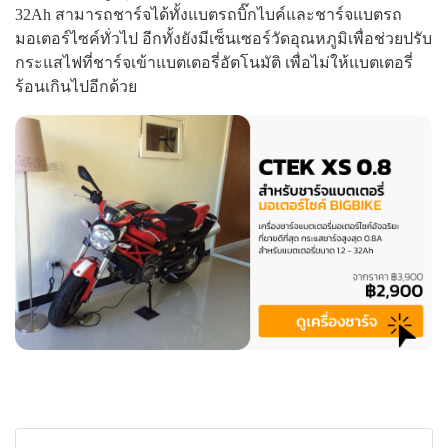
32Ah สามารถชาร์จได้ทั้งแบตรถบิ๊กไบค์และชาร์จแบตรถ
มอเตอร์ไซค์ทั่วไป อีกทั้งยังมีเซ็นเซอร์วัดอุณหภูมิเพื่อช่วยปรับ
กระแสไฟที่ชาร์จเข้าแบตเตอรี่อัตโนมัติ เพื่อไม่ให้แบตเตอรี่
ร้อนเกินไปอีกด้วย