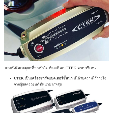
และนี่คือเหตุผลที่ว่าทำไมต้องเลือก CTEK จากสวีเดน
CTEK เป็นเครื่องชาร์จแบตเตอรี่ชั้นนำ
ที่ได้รับความไว้วางใจ
จากผู้ผลิตรถยนต์ชั้นนำมากที่สุด