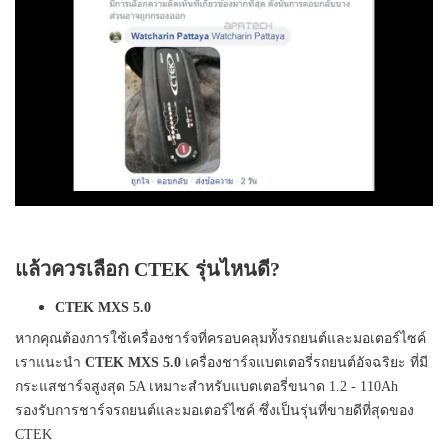
แล้วควรเลือก CTEK รุ่นไหนดี?
CTEK MXS 5.0
หากคุณต้องการใช้เครื่องชาร์จที่ครอบคลุมทั้งรถยนต์และมอเตอร์ไซค์
เราแนะนำ
CTEK MXS 5.0
เครื่องชาร์จแบตเตอรี่รถยนต์อัจฉริยะ ที่มี
กระแสชาร์จสูงสุด 5A เหมาะสำหรับแบตเตอรี่ขนาด 1.2 - 110Ah
รองรับการชาร์จรถยนต์และมอเตอร์ไซค์ ซึ่งเป็นรุ่นที่ขายดีที่สุดของ
CTEK