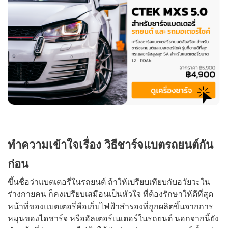
ทำความเข้าใจเรื่อง วิธีชาร์จแบตรถยนต์กัน
ก่อน
ขึ้นชื่อว่าแบตเตอรี่ในรถยนต์ ถ้าให้เปรียบเทียบกับอวัยวะใน
ร่างกายคน ก็คงเปรียบเสมือนเป็นหัวใจ ที่ต้องรักษาให้ดีที่สุด
หน้าที่ของแบตเตอรี่คือเก็บไฟฟ้าสำรองที่ถูกผลิตขึ้นจากการ
หมุนของไดชาร์จ หรืออัลเตอร์เนเตอร์ในรถยนต์ นอกจากนี้ยัง