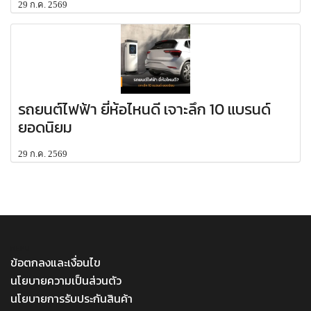
29 ก.ค. 2569
รถยนต์ไฟฟ้า ยี่ห้อไหนดี เจาะลึก 10 แบรนด์
ยอดนิยม
29 ก.ค. 2569
MENU
ข้อตกลงและเงื่อนไข
นโยบายความเป็นส่วนตัว
นโยบายการรับประกันสินค้า