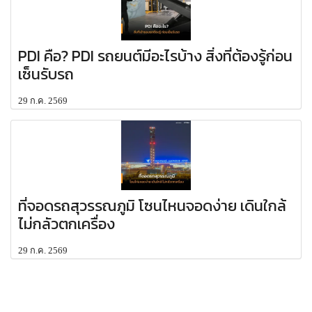
PDI คือ? PDI รถยนต์มีอะไรบ้าง สิ่งที่ต้องรู้ก่อน
เซ็นรับรถ
29 ก.ค. 2569
ที่จอดรถสุวรรณภูมิ โซนไหนจอดง่าย เดินใกล้
ไม่กลัวตกเครื่อง
29 ก.ค. 2569