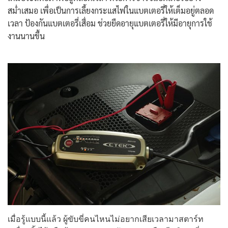
สม่ำเสมอ เพื่อเป็นการเลี้ยงกระแสไฟในแบตเตอรี่ให้เต็มอยู่ตลอด
เวลา ป้องกันแบตเตอรี่เสื่อม ช่วยยืดอายุแบตเตอรี่ให้มีอายุการใช้
งานนานขึ้น
เมื่อรู้แบบนี้แล้ว ผู้ขับขี่คนไหนไม่อยากเสียเวลามาสตาร์ท