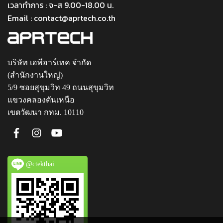
เวลาทำการ : จ-ส 9.00-18.00 น.
Email : contact@aprtech.co.th
บริษัท เอพีอาร์เทค จำกัด
(สำนักงานใหญ่)
5/9 ซอยสุขุมวิท 49 ถนนสุขุมวิท
แขวงคลองตันเหนือ
เขตวัฒนา กทม. 10110
@ctekthai