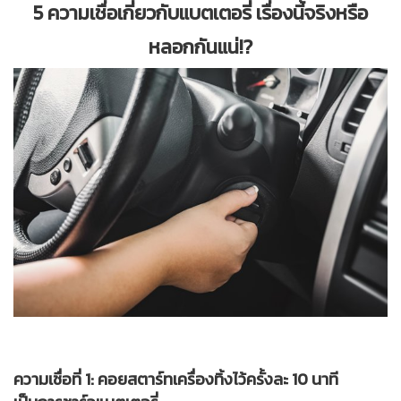
5 ความเชื่อเกี่ยวกับแบตเตอรี่ เรื่องนี้จริงหรือ
หลอกกันแน่!?
ความเชื่อที่ 1: คอยสตาร์ทเครื่องทิ้งไว้ครั้งละ 10 นาที