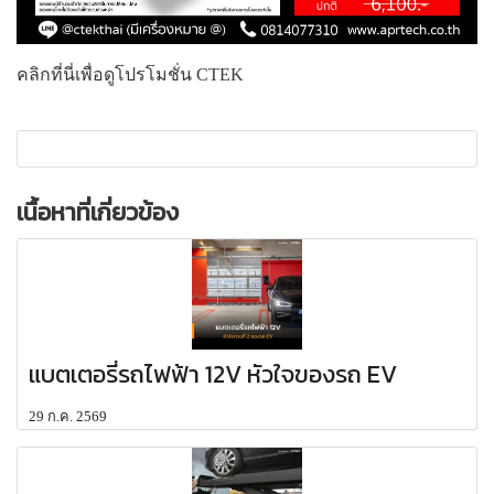
คลิกที่นี่เพื่อดูโปรโมชั่น CTEK
เนื้อหาที่เกี่ยวข้อง
แบตเตอรี่รถไฟฟ้า 12V หัวใจของรถ EV
29 ก.ค. 2569