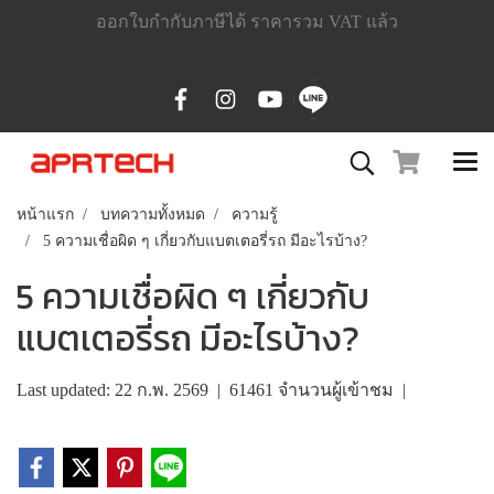
ออกใบกำกับภาษีได้ ราคารวม VAT แล้ว
หน้าแรก
บทความทั้งหมด
ความรู้
5 ความเชื่อผิด ๆ เกี่ยวกับแบตเตอรี่รถ มีอะไรบ้าง?
5 ความเชื่อผิด ๆ เกี่ยวกับ
แบตเตอรี่รถ มีอะไรบ้าง?
Last updated: 22 ก.พ. 2569
|
61461 จำนวนผู้เข้าชม
|