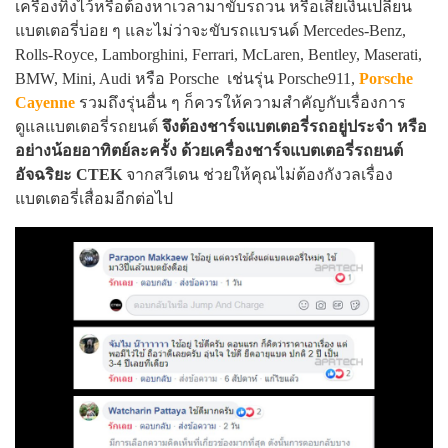
เครื่องทิ้งไว้หรือต้องหาเวลามาขับรถวน หรือเสียเงินเปลี่ยน
แบตเตอรี่บ่อย ๆ และไม่ว่าจะขับรถแบรนด์ Mercedes-Benz,
Rolls-Royce, Lamborghini, Ferrari, McLaren, Bentley, Maserati,
BMW, Mini, Audi หรือ Porsche เช่นรุ่น Porsche911,
Porsche
Cayenne
รวมถึงรุ่นอื่น ๆ ก็ควรให้ความสำคัญกับเรื่องการ
ดูแลแบตเตอรี่รถยนต์
จึงต้องชาร์จแบตเตอรี่รถอยู่ประจำ หรือ
อย่างน้อยอาทิตย์ละครั้ง ด้วยเครื่องชาร์จแบตเตอรี่รถยนต์
อัจฉริยะ CTEK
จากสวีเดน ช่วยให้คุณไม่ต้องกังวลเรื่อง
แบตเตอรี่เสื่อมอีกต่อไป