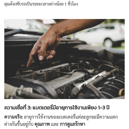
คุณต้องขับรถเป็นระยะเวลาอย่างน้อย 1 ชั่วโมง
ความเชื่อที่ 3: แบตเตอรี่มีอายุการใช้งานเพียง 1-3 ปี
ความจริง:
อายุการใช้งานของแบตเตอรี่แต่ละลูกจะมีความแตก
ต่างกันขึ้นอยู่กับ
คุณภาพ
และ
การดูแลรักษา