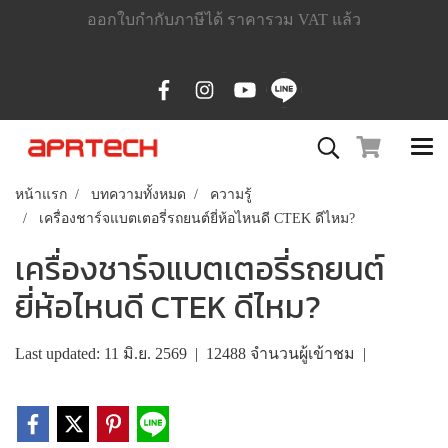
ออกใบกำกับภาษีได้ ราคารวม VAT แล้ว
หน้าแรก
บทความทั้งหมด
ความรู้
เครื่องชาร์จแบตเตอรี่รถยนต์ยี่ห้อไหนดี CTEK ดีไหม?
เครื่องชาร์จแบตเตอรี่รถยนต์
ยี่ห้อไหนดี CTEK ดีไหม?
Last updated: 11 มิ.ย. 2569
|
12488 จำนวนผู้เข้าชม
|