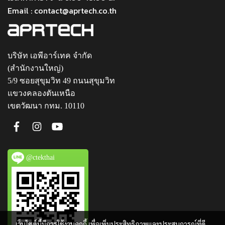
Email : contact@aprtech.co.th
บริษัท เอพีอาร์เทค จำกัด
(สำนักงานใหญ่)
5/9 ซอยสุขุมวิท 49 ถนนสุขุมวิท
แขวงคลองตันเหนือ
เขตวัฒนา กทม. 10110
@ctekthai
เว็บไซต์นี้มีการใช้งานคุกกี้ เพื่อเพิ่มประสิทธิภาพและประสบการณ์ที่ดี