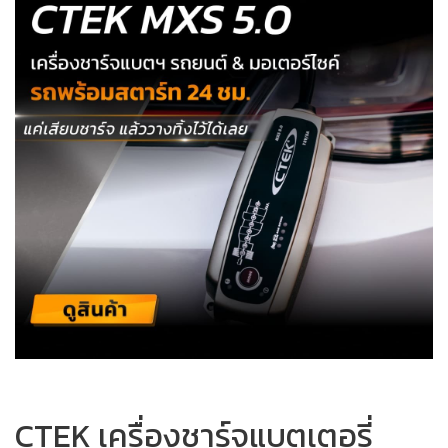
CTEK เครื่องชาร์จแบตเตอรี่