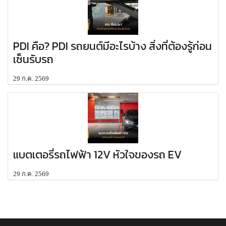
PDI คือ? PDI รถยนต์มีอะไรบ้าง สิ่งที่ต้องรู้ก่อน
เซ็นรับรถ
29 ก.ค. 2569
แบตเตอรี่รถไฟฟ้า 12V หัวใจของรถ EV
29 ก.ค. 2569