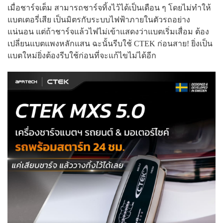
เมื่อชาร์จเต็ม สามารถชาร์จทิ้งไว้ได้เป็นเดือน ๆ โดยไม่ทำให้
แบตเตอรี่เสีย เป็นมิตรกับระบบไฟฟ้าภายในตัวรถอย่าง
แน่นอน แต่ถ้าชาร์จแล้วไฟไม่เข้าแสดงว่าแบตเริ่มเสื่อม ต้อง
เปลี่ยนแบตแพงหลักแสน ฉะนั้นรีบใช้ CTEK ก่อนสาย! ยิ่งเป็น
แบตใหม่ยิ่งต้องรีบใช้ก่อนที่จะแก้ไขไม่ได้อีก