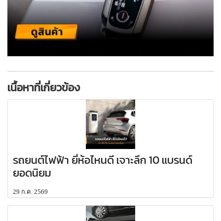
เนื้อหาที่เกี่ยวข้อง
รถยนต์ไฟฟ้า ยี่ห้อไหนดี เจาะลึก 10 แบรนด์
ยอดนิยม
29 ก.ค. 2569