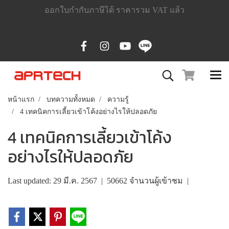
ออกใบกำกับภาษีได้ ราคารวม VAT แล้ว
หน้าแรก
บทความทั้งหมด
ความรู้
4 เทคนิคการเลี้ยวเข้าโค้งอย่างไรให้ปลอดภัย
4 เทคนิคการเลี้ยวเข้าโค้ง
อย่างไรให้ปลอดภัย
Last updated: 29 มี.ค. 2567
|
50662 จำนวนผู้เข้าชม
|