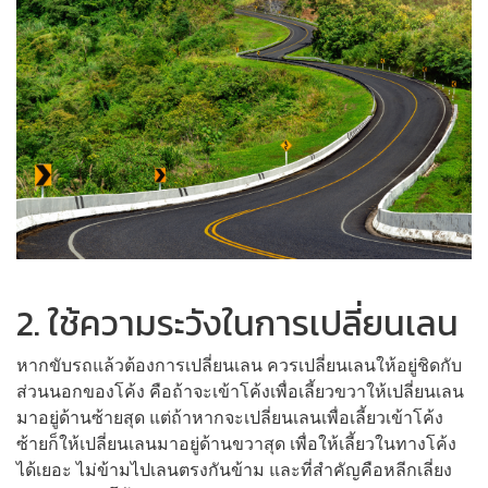
2. ใช้ความระวังในการเปลี่ยนเลน
หากขับรถแล้วต้องการเปลี่ยนเลน ควรเปลี่ยนเลนให้อยู่ชิดกับ
ส่วนนอกของโค้ง คือถ้าจะเข้าโค้งเพื่อเลี้ยวขวาให้เปลี่ยนเลน
มาอยู่ด้านซ้ายสุด แต่ถ้าหากจะเปลี่ยนเลนเพื่อเลี้ยวเข้าโค้ง
ซ้ายก็ให้เปลี่ยนเลนมาอยู่ด้านขวาสุด เพื่อให้เลี้ยวในทางโค้ง
ได้เยอะ ไม่ข้ามไปเลนตรงกันข้าม และที่สำคัญคือหลีกเลี่ยง