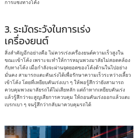
การแซงทางโค้ง
3. ระมัดระวังในการเร่ง
เครื่องยนต์
สิ่งสำคัญอีกอย่างคือ ไม่ควรเร่งเครื่องยนต์ความเร็วสูงใน
ขณะเข้าโค้ง เพราะจะทำให้การหมุนพวงมาลัยไม่สอดคล้อง
กับทางโค้ง เมื่อกำลังจะผ่านจุดยอดของโค้งด้านในไปอย่าง
มั่นคง สามารถแตะคันเร่งได้เพื่อรักษาความเร็วระหว่างเลี้ยว
เข้าโค้ง โดยที่เหยียบคันเร่งเบา ๆ ให้พอรู้สึกว่ายังสามารถ
ควบคุมพวงมาลัยรถได้ไม่เสียหลัก แต่ถ้าหากเหยียบคันเร่ง
แล้วรู้สึกว่าจะสูญเสียการควบคุม ให้ถอนคันเร่งออกแล้วแตะ
เบรกเบา ๆ จนรู้สึกว่ากลับมาควบคุมรถได้