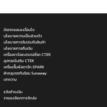
MENU
ข้อตกลงและเงื่อนไข
นโยบายความเป็นส่วนตัว
นโยบายการรับประกันสินค้า
นโยบายการคืนเงิน
เครื่องชาร์จแบตเตอรี่รถ CTEK
อุปกรณ์เสริม CTEK
เครื่องจั๊มพ์สตาร์ท SPARK
ผ้าคลุมรถกันร้อน Sunaway
บทความ
Menu
แจ้งชำระเงิน
รายละเอียดการจัดส่ง
Menu