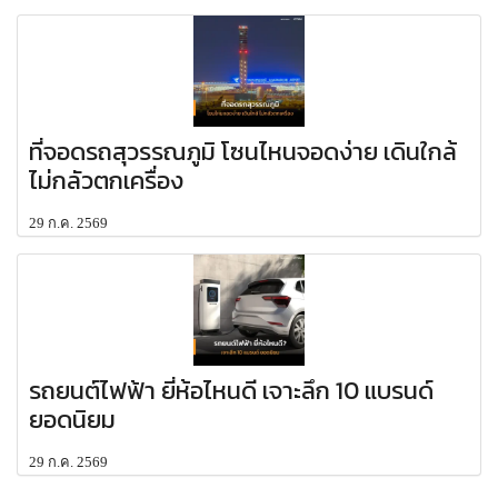
ที่จอดรถสุวรรณภูมิ โซนไหนจอดง่าย เดินใกล้
ไม่กลัวตกเครื่อง
29 ก.ค. 2569
รถยนต์ไฟฟ้า ยี่ห้อไหนดี เจาะลึก 10 แบรนด์
ยอดนิยม
29 ก.ค. 2569