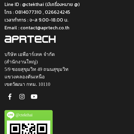
Line ID : @ctekthai (มีเครื่องหมาย @)
โทร : 0814077310 , 026624245
เวลาทำการ : จ-ส 9.00-18.00 น.
Email : contact@aprtech.co.th
บริษัท เอพีอาร์เทค จำกัด
(สำนักงานใหญ่)
5/9 ซอยสุขุมวิท 49 ถนนสุขุมวิท
แขวงคลองตันเหนือ
เขตวัฒนา กทม. 10110
@ctekthai