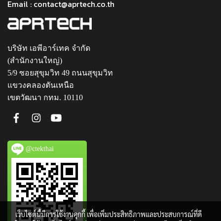
Email : contact@aprtech.co.th
บริษัท เอพีอาร์เทค จำกัด
(สำนักงานใหญ่)
5/9 ซอยสุขุมวิท 49 ถนนสุขุมวิท
แขวงคลองตันเหนือ
เขตวัฒนา กทม. 10110
@ctekthai
เว็บไซต์นี้มีการใช้งานคุกกี้ เพื่อเพิ่มประสิทธิภาพและประสบการณ์ที่ดี