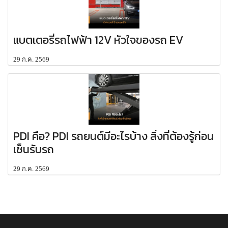
แบตเตอรี่รถไฟฟ้า 12V หัวใจของรถ EV
29 ก.ค. 2569
PDI คือ? PDI รถยนต์มีอะไรบ้าง สิ่งที่ต้องรู้ก่อน
เซ็นรับรถ
29 ก.ค. 2569