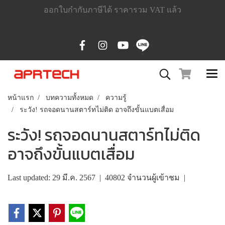
ออกใบกำกับภาษีได้ ราคารวม VAT แล้ว
หน้าแรก
บทความทั้งหมด
ความรู้
ระวัง! รถจอดนานสตาร์ทไม่ติด อาจถึงขั้นแบตเสื่อม
ระวัง! รถจอดนานสตาร์ทไม่ติด
อาจถึงขั้นแบตเสื่อม
Last updated: 29 มี.ค. 2567
|
40802 จำนวนผู้เข้าชม
|