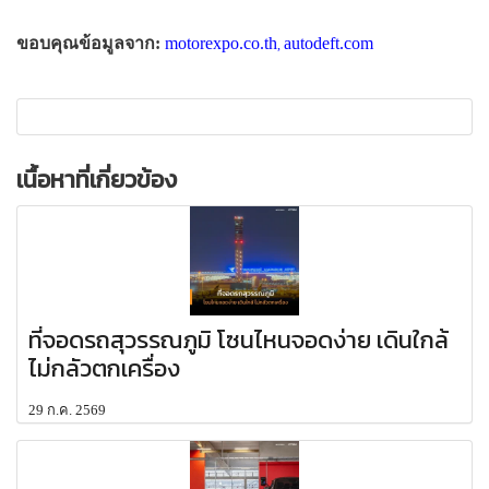
ขอบคุณข้อมูลจาก:
motorexpo.co.th
autodeft.com
,
เนื้อหาที่เกี่ยวข้อง
ที่จอดรถสุวรรณภูมิ โซนไหนจอดง่าย เดินใกล้
ไม่กลัวตกเครื่อง
29 ก.ค. 2569