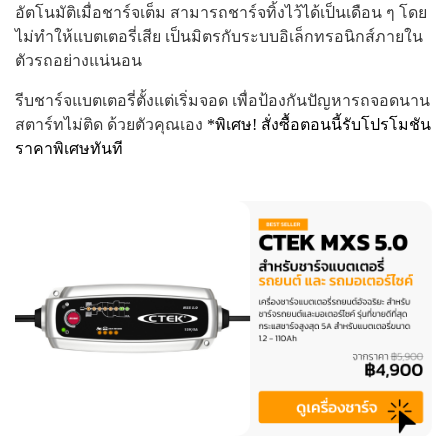
อัตโนมัติเมื่อชาร์จเต็ม สามารถชาร์จทิ้งไว้ได้เป็นเดือน ๆ โดย
ไม่ทำให้แบตเตอรี่เสีย เป็นมิตรกับระบบอิเล็กทรอนิกส์ภายใน
ตัวรถอย่างแน่นอน
รีบชาร์จแบตเตอรี่ตั้งแต่เริ่มจอด เพื่อป้องกันปัญหารถจอดนาน
สตาร์ทไม่ติด ด้วยตัวคุณเอง
*พิเศษ!
สั่งซื้อตอนนี้รับโปรโมชัน
ราคาพิเศษทันที