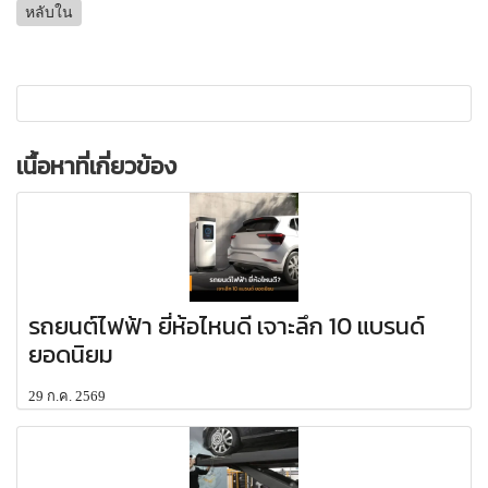
หลับใน
เนื้อหาที่เกี่ยวข้อง
รถยนต์ไฟฟ้า ยี่ห้อไหนดี เจาะลึก 10 แบรนด์
ยอดนิยม
29 ก.ค. 2569