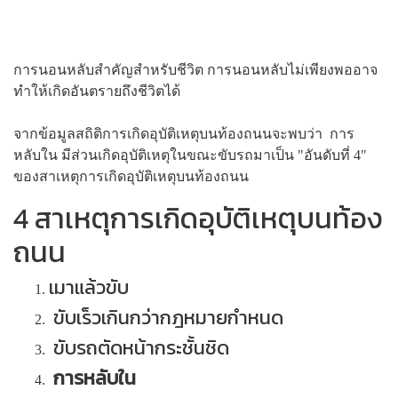
การนอนหลับสำคัญสำหรับชีวิต การนอนหลับไม่เพียงพออาจ
ทำให้เกิดอันตรายถึงชีวิตได้
จากข้อมูลสถิติการเกิดอุบัติเหตุบนท้องถนนจะพบว่า การ
หลับใน มีส่วนเกิดอุบัติเหตุในขณะขับรถมาเป็น "อันดับที่ 4"
ของสาเหตุการเกิดอุบัติเหตุบนท้องถนน
4 สาเหตุการเกิดอุบัติเหตุบนท้อง
ถนน
เมาแล้วขับ
ขับเร็วเกินกว่ากฎหมายกำหนด
ขับรถตัดหน้ากระชั้นชิด
การหลับใน