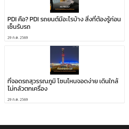
PDI คือ? PDI รถยนต์มีอะไรบ้าง สิ่งที่ต้องรู้ก่อน
เซ็นรับรถ
29 ก.ค. 2569
ที่จอดรถสุวรรณภูมิ โซนไหนจอดง่าย เดินใกล้
ไม่กลัวตกเครื่อง
29 ก.ค. 2569