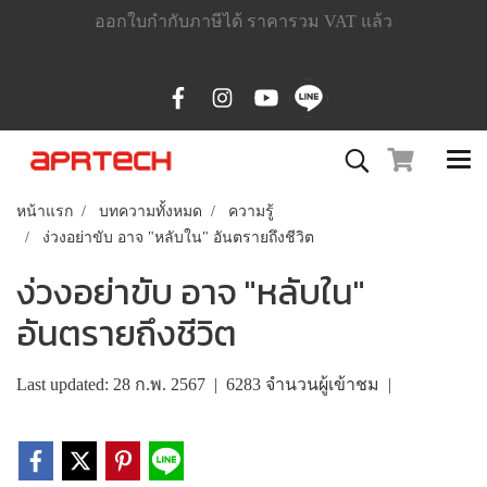
ออกใบกำกับภาษีได้ ราคารวม VAT แล้ว
หน้าแรก
บทความทั้งหมด
ความรู้
ง่วงอย่าขับ อาจ "หลับใน" อันตรายถึงชีวิต
ง่วงอย่าขับ อาจ "หลับใน"
อันตรายถึงชีวิต
Last updated: 28 ก.พ. 2567
|
6283 จำนวนผู้เข้าชม
|