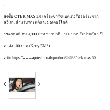
.
สั่งซื้อ
CTEK MXS 5.0
เครื่องชาร์จแบตเตอรี่อัจฉริยะจาก
สวีเดน สำหรับรถยนต์และมอเตอร์ไซค์
ราคาลดพิเศษ 4,900 บาท จากปกติ 5,900 บาท รับประกัน 5 ปี
ค่าส่ง 100 บาท (Kerry/EMS)
คลิก
https://www.aprtech.co.th/product/24633/ctek-mxs-50