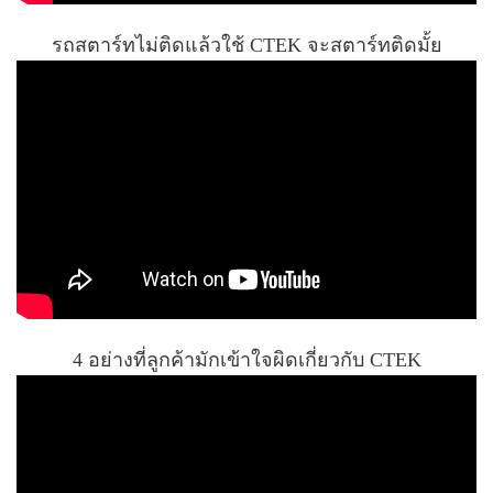
รถสตาร์ทไม่ติดแล้วใช้ CTEK จะสตาร์ทติดมั้ย
4 อย่างที่ลูกค้ามักเข้าใจผิดเกี่ยวกับ CTEK