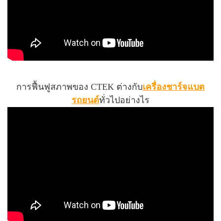
การฟื้นฟูสภาพของ CTEK ต่างกับ
เครื่องชาร์จแบต
รถยนต์
ทั่วไปอย่างไร