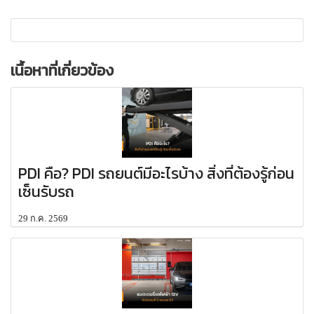
เนื้อหาที่เกี่ยวข้อง
PDI คือ? PDI รถยนต์มีอะไรบ้าง สิ่งที่ต้องรู้ก่อน
เซ็นรับรถ
29 ก.ค. 2569