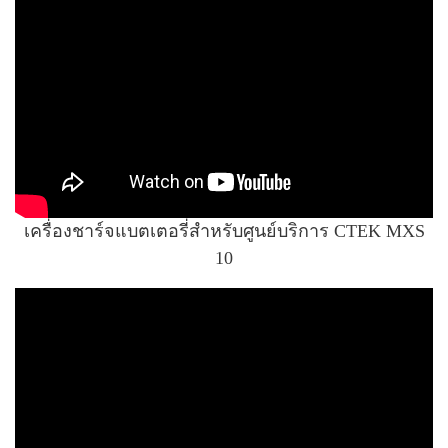
เครื่องชาร์จแบตเตอรี่สำหรับศูนย์บริการ CTEK MXS
10