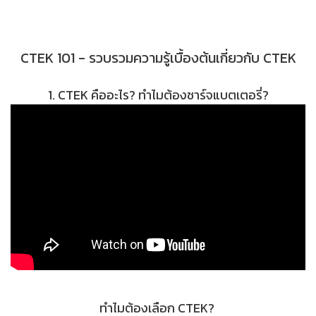
CTEK 101 - รวบรวมความรู้เบื้องต้นเกี่ยวกับ CTEK
1. CTEK คืออะไร? ทำไมต้องชาร์จแบตเตอรี่?
ทำไมต้องเลือก CTEK?