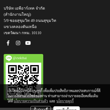
บริษัท เอพีอาร์เทค จำกัด
(สำนักงานใหญ่)
5/9 ซอยสุขุมวิท 49 ถนนสุขุมวิท
แขวงคลองตันเหนือ
เขตวัฒนา กทม. 10110
@ctekthai
เว็บไซต์นี้มีการใช้งานคุกกี้ เพื่อเพิ่มประสิทธิภาพและประสบการณ์ที่ดี
ในการใช้งานเว็บไซต์ของท่าน ท่านสามารถอ่านรายละเอียดเพิ่มเติม
ได้ที่
นโยบายความเป็นส่วนตัว
และ
นโยบายคุกกี้