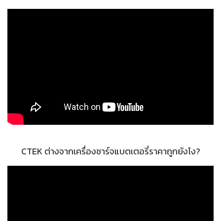
CTEK ต่างจากเครื่องชาร์จแบตเตอรี่ราคาถูกยังไง?