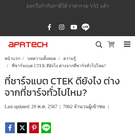
ออกใบกำกับภาษีได้ ราคารวม VAT แล้ว
หน้าแรก
บทความทั้งหมด
ความรู้
ที่ชาร์จแบต CTEK ดียังไง ต่างจากที่ชาร์จทั่วไปไหม?
ที่ชาร์จแบต CTEK ดียังไง ต่าง
จากที่ชาร์จทั่วไปไหม?
Last updated: 29 พ.ค. 2567
|
7062 จำนวนผู้เข้าชม
|