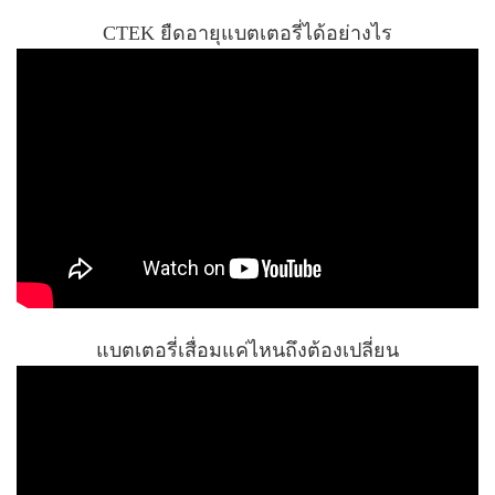
CTEK ยืดอายุแบตเตอรี่ได้อย่างไร
แบตเตอรี่เสื่อมแค่ไหนถึงต้องเปลี่ยน