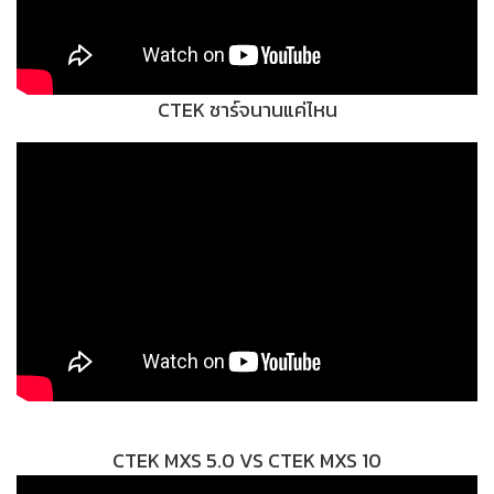
CTEK ชาร์จนานแค่ไหน
CTEK MXS 5.0 VS CTEK MXS 10