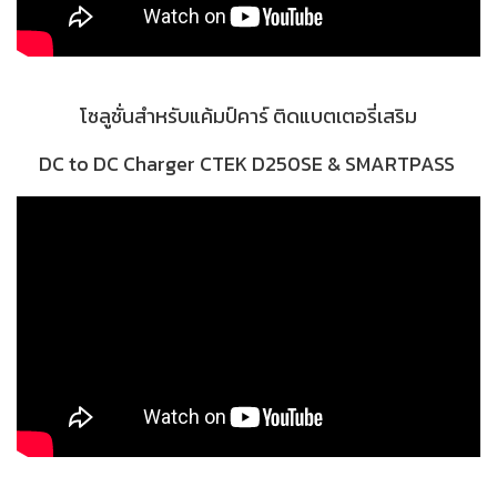
โซลูชั่นสำหรับแค้มป์คาร์ ติดแบตเตอรี่เสริม
DC to DC Charger CTEK D250SE & SMARTPASS