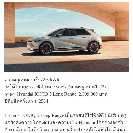
ความจุแบตเตอรี่: 72.6 kWh
วิ่งได้ไกลสูงสุด: 481 กม. / ชาร์จ (มาตรฐาน WLTP)
ราคา Hyundai IONIQ 5 Long Range: 2,399,000 บาท
ปีที่ผลิตครั้งแรก: 2564
Hyundai IONIQ 5 Long Range เป็นรถยนต์ไฟฟ้าดีไซน์เรียบหรู
แต่ยังคงความโดดเด่นและความเป็น Hyundai ได้อย่างลงตัว
ตัวรถมีภายในที่กว้างขวาง เบาะนั่งปรับระดับไฟฟ้าได้ มีหน้า