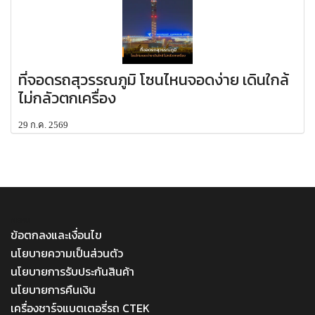
ที่จอดรถสุวรรณภูมิ โซนไหนจอดง่าย เดินใกล้
ไม่กลัวตกเครื่อง
29 ก.ค. 2569
MENU
ข้อตกลงและเงื่อนไข
นโยบายความเป็นส่วนตัว
นโยบายการรับประกันสินค้า
นโยบายการคืนเงิน
เครื่องชาร์จแบตเตอรี่รถ CTEK