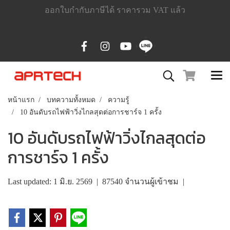
ออกใบกำกับภาษีได้ ราคารวม VAT แล้ว
หน้าแรก
บทความทั้งหมด
ความรู้
10 อันดับรถไฟฟ้าวิ่งไกลสุดต่อการชาร์จ 1 ครั้ง
10 อันดับรถไฟฟ้าวิ่งไกลสุดต่อ
การชาร์จ 1 ครั้ง
Last updated: 1 มิ.ย. 2569
|
87540 จำนวนผู้เข้าชม
|