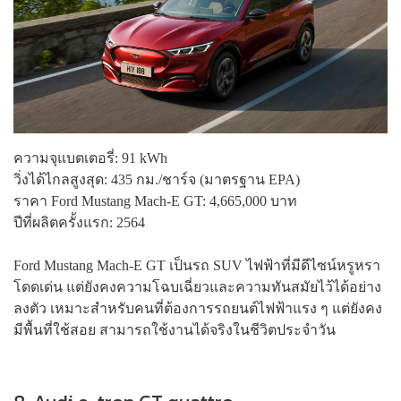
ความจุแบตเตอรี่: 91 kWh
วิ่งได้ไกลสูงสุด: 435 กม./ชาร์จ (มาตรฐาน EPA)
ราคา Ford Mustang Mach-E GT: 4,665,000 บาท
ปีที่ผลิตครั้งแรก: 2564
Ford Mustang Mach-E GT เป็นรถ SUV ไฟฟ้าที่มีดีไซน์หรูหรา
โดดเด่น แต่ยังคงความโฉบเฉี่ยวและความทันสมัยไว้ได้อย่าง
ลงตัว เหมาะสำหรับคนที่ต้องการรถยนต์ไฟฟ้าแรง ๆ แต่ยังคง
มีพื้นที่ใช้สอย สามารถใช้งานได้จริงในชีวิตประจำวัน