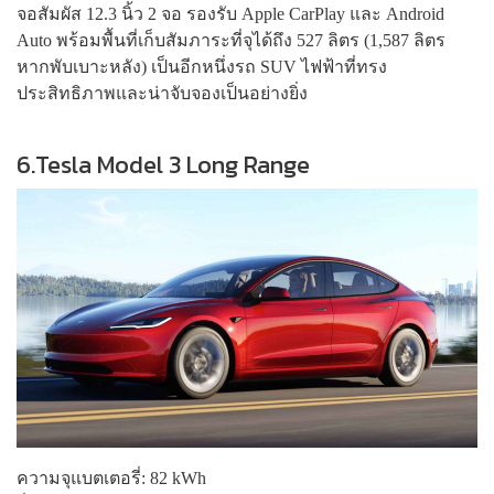
จอสัมผัส 12.3 นิ้ว 2 จอ รองรับ Apple CarPlay และ Android
Auto พร้อมพื้นที่เก็บสัมภาระที่จุได้ถึง 527 ลิตร (1,587 ลิตร
หากพับเบาะหลัง) เป็นอีกหนึ่งรถ SUV ไฟฟ้าที่ทรง
ประสิทธิภาพและน่าจับจองเป็นอย่างยิ่ง
6.Tesla Model 3 Long Range
ความจุแบตเตอรี่: 82 kWh