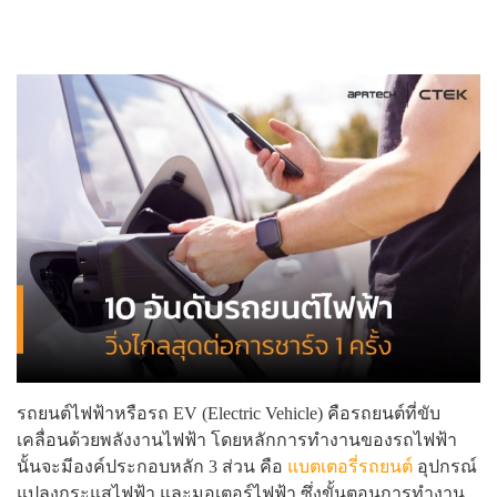
รถยนต์ไฟฟ้าหรือรถ EV (Electric Vehicle) คือรถยนต์ที่ขับ
เคลื่อนด้วยพลังงานไฟฟ้า โดยหลักการทำงานของรถไฟฟ้า
นั้นจะมีองค์ประกอบหลัก 3 ส่วน คือ
แบตเตอรี่รถยนต์
อุปกรณ์
แปลงกระแสไฟฟ้า และมอเตอร์ไฟฟ้า ซึ่งขั้นตอนการทำงาน