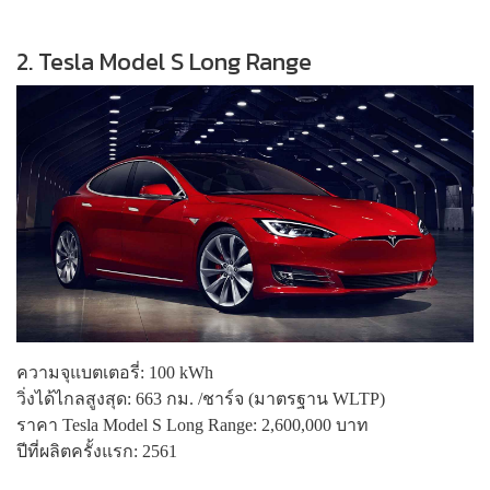
2. Tesla Model S Long Range
ความจุแบตเตอรี่: 100 kWh
วิ่งได้ไกลสูงสุด: 663 กม. /ชาร์จ (มาตรฐาน WLTP)
ราคา Tesla Model S Long Range: 2,600,000 บาท
ปีที่ผลิตครั้งแรก: 2561