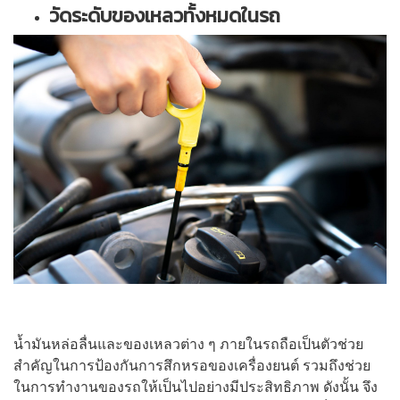
วัดระดับของเหลวทั้งหมดในรถ
น้ำมันหล่อลื่นและของเหลวต่าง ๆ ภายในรถถือเป็นตัวช่วย
สำคัญในการป้องกันการสึกหรอของเครื่องยนต์ รวมถึงช่วย
ในการทำงานของรถให้เป็นไปอย่างมีประสิทธิภาพ ดังนั้น จึง