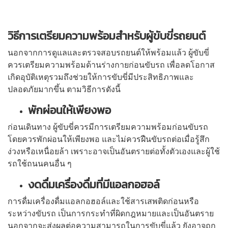
วิธีการเตรียมความพร้อมสำหรับผู้ขับขี่รถยนต์
นอกจากการดูแลและตรวจสอบรถยนต์ให้พร้อมแล้ว ผู้ขับขี่
ควรเตรียมความพร้อมด้านร่างกายก่อนขับรถ เพื่อลดโอกาส
เกิดอุบัติเหตุรวมถึงช่วยให้การขับขี่มีประสิทธิภาพและ
ปลอดภัยมากขึ้น ตามวิธีการดังนี้
พักผ่อนให้เพียงพอ
ก่อนเดินทาง ผู้ขับขี่ควรมีการเตรียมความพร้อมก่อนขับรถ
โดยควรพักผ่อนให้เพียงพอ และไม่ควรฝืนขับรถต่อเมื่อรู้สึก
ง่วงหรือเหนื่อยล้า เพราะอาจเป็นอันตรายต่อทั้งตัวเองและผู้ใช้
รถใช้ถนนคนอื่น ๆ
งดดื่มเครื่องดื่มที่มีแอลกอฮอล์
การดื่มเครื่องดื่มแอลกอฮอล์และใช้สารเสพติดก่อนหรือ
ระหว่างขับรถ เป็นการกระทำที่ผิดกฎหมายและเป็นอันตราย
นอกจากจะส่งผลต่อความสามารถในการขับขี่แล้ว ยังอาจถูก