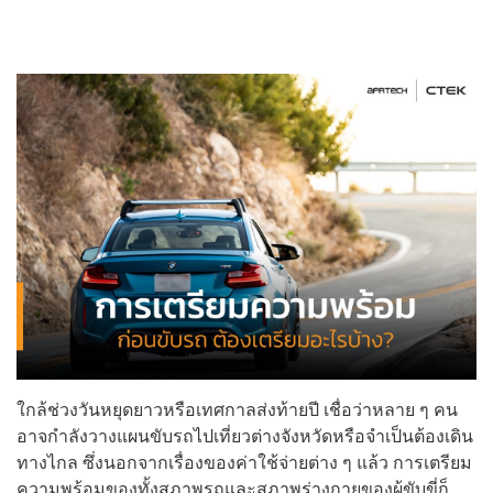
ใกล้ช่วงวันหยุดยาวหรือเทศกาลส่งท้ายปี เชื่อว่าหลาย ๆ คน
อาจกำลังวางแผนขับรถไปเที่ยวต่างจังหวัดหรือจำเป็นต้องเดิน
ทางไกล ซึ่งนอกจากเรื่องของค่าใช้จ่ายต่าง ๆ แล้ว การเตรียม
ความพร้อมของทั้งสภาพรถและสภาพร่างกายของผู้ขับขี่ก็