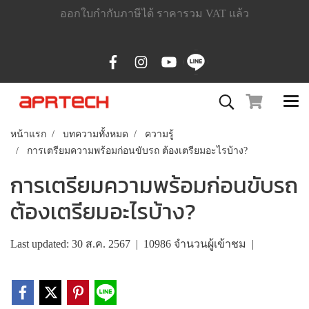
ออกใบกำกับภาษีได้ ราคารวม VAT แล้ว
หน้าแรก
บทความทั้งหมด
ความรู้
การเตรียมความพร้อมก่อนขับรถ ต้องเตรียมอะไรบ้าง?
การเตรียมความพร้อมก่อนขับรถ
ต้องเตรียมอะไรบ้าง?
Last updated: 30 ส.ค. 2567
|
10986 จำนวนผู้เข้าชม
|