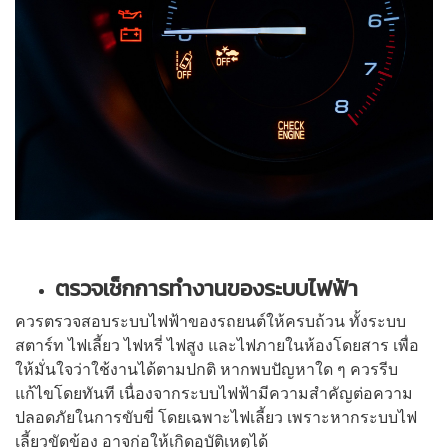
ตรวจเช็กการทำงานของระบบไฟฟ้า
ควรตรวจสอบระบบไฟฟ้าของรถยนต์ให้ครบถ้วน ทั้งระบบ
สตาร์ท ไฟเลี้ยว ไฟหรี่ ไฟสูง และไฟภายในห้องโดยสาร เพื่อ
ให้มั่นใจว่าใช้งานได้ตามปกติ หากพบปัญหาใด ๆ ควรรีบ
แก้ไขโดยทันที เนื่องจากระบบไฟฟ้ามีความสำคัญต่อความ
ปลอดภัยในการขับขี่ โดยเฉพาะไฟเลี้ยว เพราะหากระบบไฟ
เลี้ยวขัดข้อง อาจก่อให้เกิดอุบัติเหตุได้