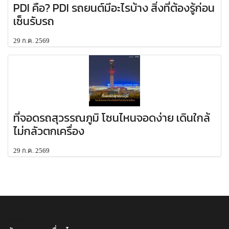
PDI คือ? PDI รถยนต์มีอะไรบ้าง สิ่งที่ต้องรู้ก่อน
เซ็นรับรถ
29 ก.ค. 2569
ที่จอดรถสุวรรณภูมิ โซนไหนจอดง่าย เดินใกล้
ไม่กลัวตกเครื่อง
29 ก.ค. 2569
MENU