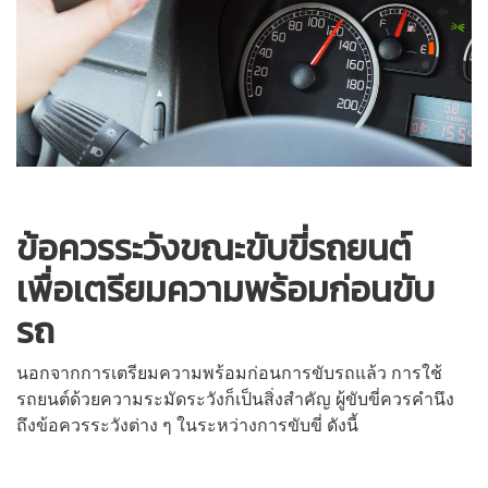
ข้อควรระวังขณะขับขี่รถยนต์
เพื่อเตรียมความพร้อมก่อนขับ
รถ
นอกจากการเตรียมความพร้อมก่อนการขับรถแล้ว การใช้
รถยนต์ด้วยความระมัดระวังก็เป็นสิ่งสำคัญ ผู้ขับขี่ควรคำนึง
ถึงข้อควรระวังต่าง ๆ ในระหว่างการขับขี่ ดังนี้