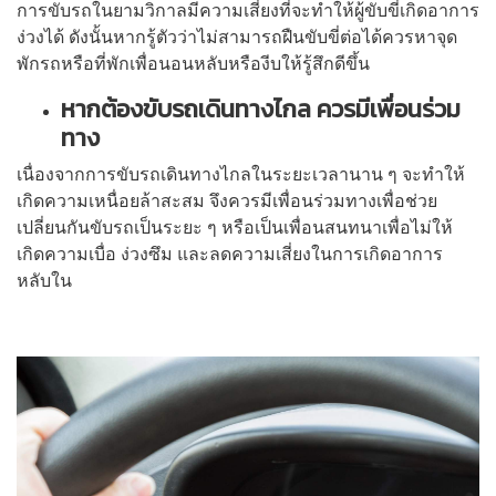
การขับรถในยามวิกาลมีความเสี่ยงที่จะทำให้ผู้ขับขี่เกิดอาการ
ง่วงได้ ดังนั้นหากรู้ตัวว่าไม่สามารถฝืนขับขี่ต่อได้ควรหาจุด
พักรถหรือที่พักเพื่อนอนหลับหรืองีบให้รู้สึกดีขึ้น
หากต้องขับรถเดินทางไกล ควรมีเพื่อนร่วม
ทาง
เนื่องจากการขับรถเดินทางไกลในระยะเวลานาน ๆ จะทำให้
เกิดความเหนื่อยล้าสะสม จึงควรมีเพื่อนร่วมทางเพื่อช่วย
เปลี่ยนกันขับรถเป็นระยะ ๆ หรือเป็นเพื่อนสนทนาเพื่อไม่ให้
เกิดความเบื่อ ง่วงซึม และลดความเสี่ยงในการเกิดอาการ
หลับใน