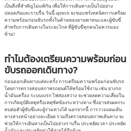
เป็นสิ่งที่สำคัญไม่แพ้กัน เพื่อให้การเดินทางเป็นไปอย่าง
ปลอดภัยและราบรื่น วันนี้ aprtech จะขอแชร์เทคนิคการเตรียม
ความพร้อมก่อนขับรถทั้งในด้านของยานพาหนะและผู้ขับขี่
สำหรับการเดินทางในระยะไกล ที่ผู้ขับขี่ทุกคนไม่ควรมอง
ข้าม!
ทำไมต้องเตรียมความพร้อมก่อน
ขับรถออกเดินทาง?
ก่อนออกเดินทางแต่ละครั้ง การเตรียมความพร้อมก่อนขับรถ
โดยการตรวจสอบสภาพรถยนต์ให้พร้อมใช้งาน เช่น ยางรถ
น้ำมันเครื่อง ระบบเบรก ไฟส่องสว่าง จะช่วยลดความเสี่ยงใน
การเกิดอุบัติเหตุหรือเหตุขัดข้องระหว่างทาง ซึ่งอาจส่งผลกระ
ทบต่อตัวผู้ขับขี่และผู้ร่วมทางได้ นอกจากนี้ การวางแผนเส้น
ทางล่วงหน้าอย่างละเอียด รวมถึงตรวจสอบสภาพเส้นทาง จะ
ช่วยให้การเดินทางเป็นไปอย่างราบรื่น ประหยัดเวลา ประหยัด
น้ำมันและประหยัดค่าใช้จ่ายได้อีกด้วย