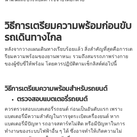
วิธีการเตรียมความพร้อมก่อนขับ
รถเดินทางไกล
หลังจากวางแผนเดินทางเรียบร้อยแล้ว สิ่งสำคัญที่สุดคือการเต
รียมความพร้อมของยานพาหนะ รวมถึงสมรรถภาพร่างกาย
ของผู้ขับขี่ให้พร้อม โดยควรปฏิบัติตามเช็กลิสต์ต่อไปนี้
วิธีการเตรียมความพร้อมสำหรับรถยนต์
ตรวจสอบแบตเตอรี่รถยนต์
ควรตรวจสอบแบตเตอรี่รถยนต์ ก่อนเป็นอันดับแรก เพราะ
แบตเตอรี่มีความสำคัญในการจุดระเบิดเครื่องยนต์ หาก
แบตเตอรี่มีปัญหา รถอาจสตาร์ทไม่ติด หรือมีปัญหาในการ
ทำงานของระบบไฟฟ้าอื่น ๆ ได้ ซึ่งอาจทำให้เกิดความไม่