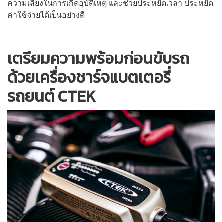
ความเสี่ยงในการเกิดอุบัติเหตุ และช่วยประหยัดเวลา ประหยัด
ค่าใช้จ่ายได้เป็นอย่างดี
เตรียมความพร้อมก่อนขับรถ
ด้วยเครื่องชาร์จแบตเตอรี่
รถยนต์ CTEK