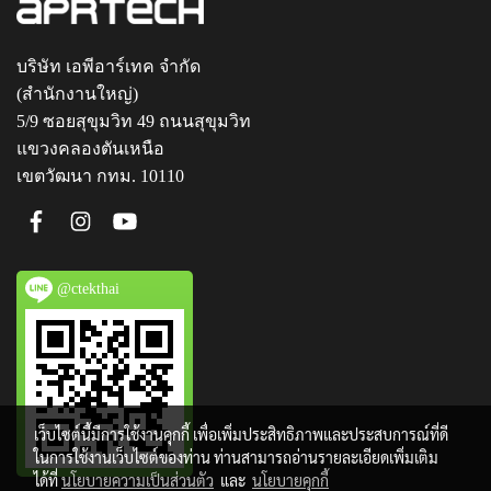
บริษัท เอพีอาร์เทค จำกัด
(สำนักงานใหญ่)
5/9 ซอยสุขุมวิท 49 ถนนสุขุมวิท
แขวงคลองตันเหนือ
เขตวัฒนา กทม. 10110
@ctekthai
เว็บไซต์นี้มีการใช้งานคุกกี้ เพื่อเพิ่มประสิทธิภาพและประสบการณ์ที่ดี
ในการใช้งานเว็บไซต์ของท่าน ท่านสามารถอ่านรายละเอียดเพิ่มเติม
ได้ที่
นโยบายความเป็นส่วนตัว
และ
นโยบายคุกกี้