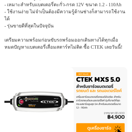
- เหมาะสำหรับแบตเตอรี่ตะกั่ว-กรด 12V ขนาด 1.2 - 110Ah
- ใช้งานง่าย ไม่จำเป็นต้องมีความรู้ด้านช่างก็สามารถใช้งาน
ได้
- รุ่นขายดีที่สุดในปัจจุบัน
เตรียมความพร้อมก่อนขับรถพร้อมออกเดินทางได้ทุกเมื่อ
หมดปัญหาแบตเตอรี่เสื่อมสตาร์ทไม่ติด ซื้อ CTEK เลยวันนี้!