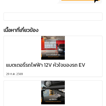
เนื้อหาที่เกี่ยวข้อง
แบตเตอรี่รถไฟฟ้า 12V หัวใจของรถ EV
29 ก.ค. 2569