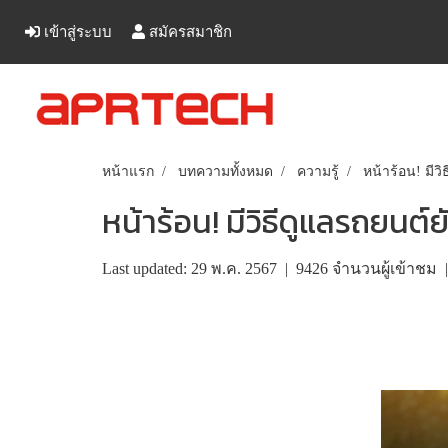
เข้าสู่ระบบ
สมัครสมาชิก
หน้าแรก
บทความทั้งหมด
ความรู้
หน้าร้อน! มีวิ
หน้าร้อน! มีวิธีดูแลรถยนต์ยั
Last updated: 29 พ.ค. 2567
|
9426 จำนวนผู้เข้าชม