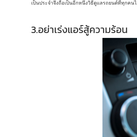
เป็นประจำจึงถือเป็นอีกหนึ่งวิธีดูแลรถยนต์ที่ทุกค
3.อย่าเร่งแอร์สู้ความร้อน