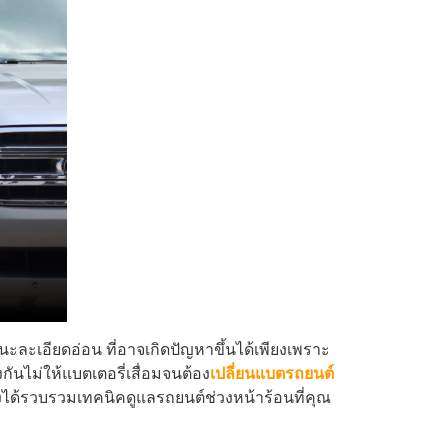
ละเอียดอ่อน ที่อาจเกิดปัญหาขึ้นได้เพียงเพราะ
ันไม่ให้แบตเตอรี่เสื่อมจนต้อง
เปลี่ยนแบตรถยนต์
ึงได้รวบรวมเทคนิคดูแลรถยนต์ช่วงหน้าร้อนที่คุณ