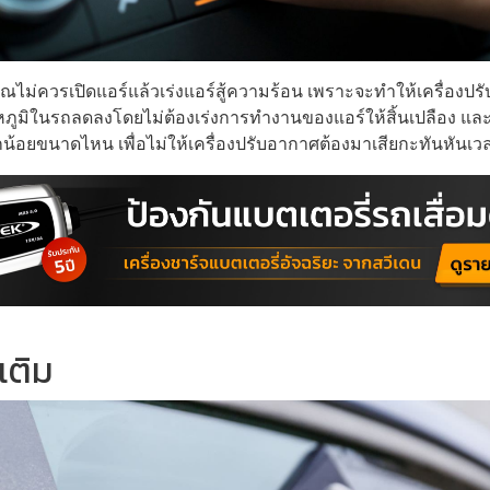
ณไม่ควรเปิดแอร์แล้วเร่งแอร์สู้ความร้อน เพราะจะทำให้เครื่องป
อุณหภูมิในรถลดลงโดยไม่ต้องเร่งการทำงานของแอร์ให้สิ้นเปลือง 
น้อยขนาดไหน เพื่อไม่ให้เครื่องปรับอากาศต้องมาเสียกะทันหันเว
เติม