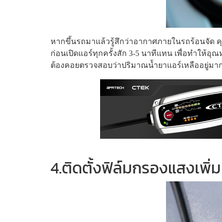
หากขึ้นรถมาแล้วรู้สึกว่าอากาศภายในรถร้อนจัด คุ
ก่อนเปิดแอร์ทุกครั้งสัก 3-5 นาทีแทน เพื่อทำให้
ต้องคอยตรวจสอบว่าปริมาณน้ำยาแอร์เหลืออยู่มาก
4.ติดตั้งฟิล์มกรองแสงเพิ่ม