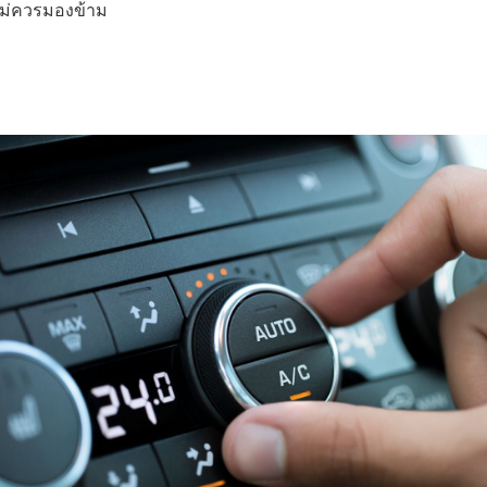
นไม่ควรมองข้าม